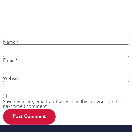
Name
*
Email
*
Website
Save my name, email, and website in this browser for the
next time I comment.