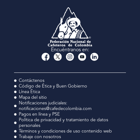
Encuéntranos en:
Contáctenos
Código de Ética y Buen Gobierno
Línea Ética
Mapa del sitio
Notificaciones judiciales:
notificaciones@cafedecolombia.com
Pagos en línea y PSE
Política de privacidad y tratamiento de datos
personales
Términos y condiciones de uso contenido web
Trabaje con nosotros