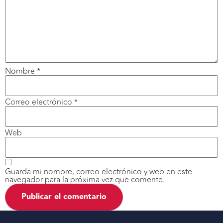
Nombre
*
Correo electrónico
*
Web
Guarda mi nombre, correo electrónico y web en este
navegador para la próxima vez que comente.