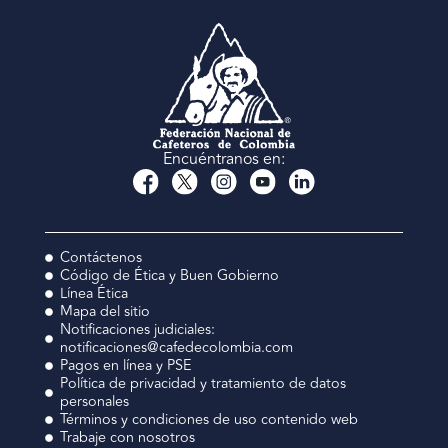
Encuéntranos en:
Contáctenos
Código de Ética y Buen Gobierno
Línea Ética
Mapa del sitio
Notificaciones judiciales:
notificaciones@cafedecolombia.com
Pagos en línea y PSE
Política de privacidad y tratamiento de datos
personales
Términos y condiciones de uso contenido web
Trabaje con nosotros