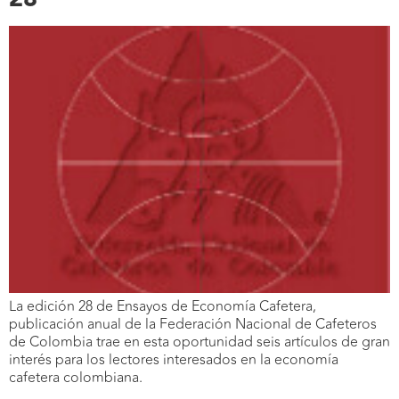
La edición 28 de Ensayos de Economía Cafetera,
publicación anual de la Federación Nacional de Cafeteros
de Colombia trae en esta oportunidad seis artículos de gran
interés para los lectores interesados en la economía
cafetera colombiana.