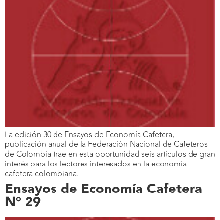
La edición 30 de Ensayos de Economía Cafetera,
publicación anual de la Federación Nacional de Cafeteros
de Colombia trae en esta oportunidad seis artículos de gran
interés para los lectores interesados en la economía
cafetera colombiana.
Ensayos de Economía Cafetera
N° 29