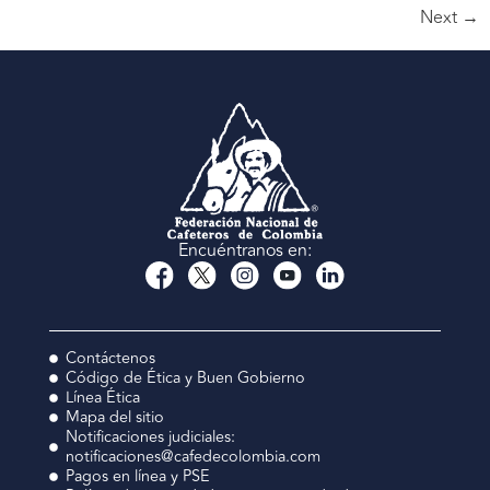
Next
→
Encuéntranos en:
Contáctenos
Código de Ética y Buen Gobierno
Línea Ética
Mapa del sitio
Notificaciones judiciales:
notificaciones@cafedecolombia.com
Pagos en línea y PSE