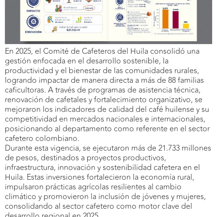
En 2025, el Comité de Cafeteros del Huila consolidó una
gestión enfocada en el desarrollo sostenible, la
productividad y el bienestar de las comunidades rurales,
logrando impactar de manera directa a más de 88 familias
caficultoras. A través de programas de asistencia técnica,
renovación de cafetales y fortalecimiento organizativo, se
mejoraron los indicadores de calidad del café huilense y su
competitividad en mercados nacionales e internacionales,
posicionando al departamento como referente en el sector
cafetero colombiano.
Durante esta vigencia, se ejecutaron más de 21.733 millones
de pesos, destinados a proyectos productivos,
infraestructura, innovación y sostenibilidad cafetera en el
Huila. Estas inversiones fortalecieron la economía rural,
impulsaron prácticas agrícolas resilientes al cambio
climático y promovieron la inclusión de jóvenes y mujeres,
consolidando al sector cafetero como motor clave del
desarrollo regional en 2025.