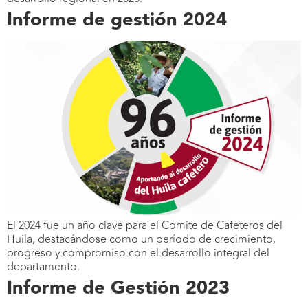
Informe de gestión 2024
El 2024 fue un año clave para el Comité de Cafeteros del
Huila, destacándose como un período de crecimiento,
progreso y compromiso con el desarrollo integral del
departamento.
Informe de Gestión 2023