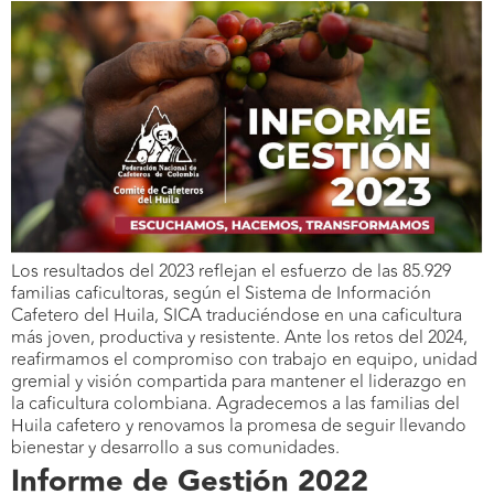
Los resultados del 2023 reflejan el esfuerzo de las 85.929
familias caficultoras, según el Sistema de Información
Cafetero del Huila, SICA traduciéndose en una caficultura
más joven, productiva y resistente. Ante los retos del 2024,
reafirmamos el compromiso con trabajo en equipo, unidad
gremial y visión compartida para mantener el liderazgo en
la caficultura colombiana. Agradecemos a las familias del
Huila cafetero y renovamos la promesa de seguir llevando
bienestar y desarrollo a sus comunidades.
Informe de Gestión 2022