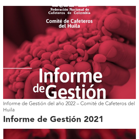
Informe de Gestión del año 2022 – Comité de Cafeteros del
Huila
Informe de Gestión 2021