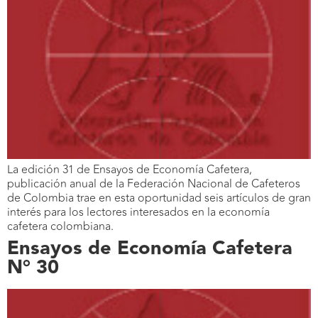
La edición 31 de Ensayos de Economía Cafetera,
publicación anual de la Federación Nacional de Cafeteros
de Colombia trae en esta oportunidad seis artículos de gran
interés para los lectores interesados en la economía
cafetera colombiana.
Ensayos de Economía Cafetera
N° 30