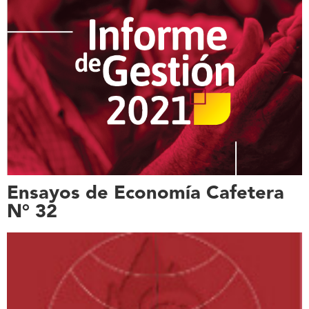
Ensayos de Economía Cafetera
N° 32