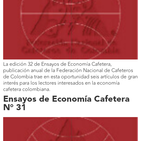
La edición 32 de Ensayos de Economía Cafetera,
publicación anual de la Federación Nacional de Cafeteros
de Colombia trae en esta oportunidad seis artículos de gran
interés para los lectores interesados en la economía
cafetera colombiana.
Ensayos de Economía Cafetera
N° 31