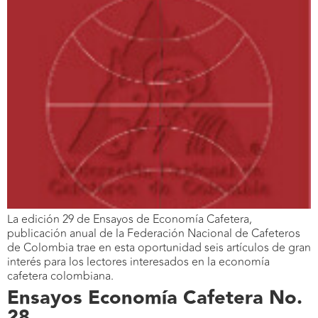
La edición 29 de Ensayos de Economía Cafetera,
publicación anual de la Federación Nacional de Cafeteros
de Colombia trae en esta oportunidad seis artículos de gran
interés para los lectores interesados en la economía
cafetera colombiana.
Ensayos Economía Cafetera No.
28