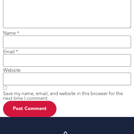
Name
*
Email
*
Website
Save my name, email, and website in this browser for the
next time I comment.