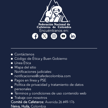
Encuéntranos en:
Contáctenos
Código de Ética y Buen Gobierno
Línea Ética
Mapa del sitio
Notificaciones judiciales:
notificaciones@cafedecolombia.com
Pagos en línea y PSE
Política de privacidad y tratamiento de datos
personales
Términos y condiciones de uso contenido web
Trabaje con nosotros
Comité de Cafeteros:
Avenida 26 #49-176
Neiva, Huila,
Colombia