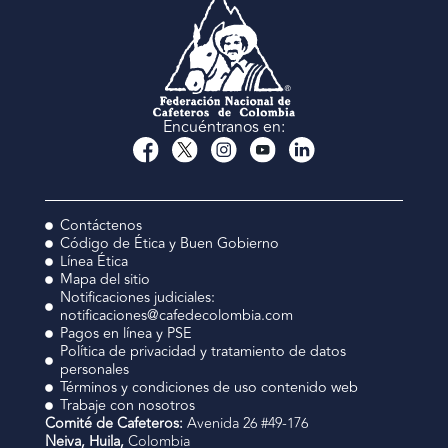
Encuéntranos en:
Contáctenos
Código de Ética y Buen Gobierno
Línea Ética
Mapa del sitio
Notificaciones judiciales:
notificaciones@cafedecolombia.com
Pagos en línea y PSE
Política de privacidad y tratamiento de datos
personales
Términos y condiciones de uso contenido web
Trabaje con nosotros
Comité de Cafeteros:
Avenida 26 #49-176
Neiva, Huila,
Colombia