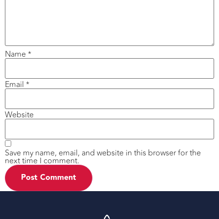
Name
*
Email
*
Website
Save my name, email, and website in this browser for the
next time I comment.