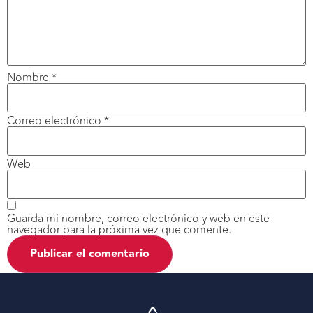
Nombre
*
Correo electrónico
*
Web
Guarda mi nombre, correo electrónico y web en este
navegador para la próxima vez que comente.