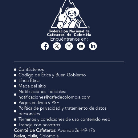
Encuéntranos en:
Contáctenos
Código de Ética y Buen Gobierno
Línea Ética
Mapa del sitio
Notificaciones judiciales:
notificaciones@cafedecolombia.com
Pagos en línea y PSE
Política de privacidad y tratamiento de datos
personales
Términos y condiciones de uso contenido web
Trabaje con nosotros
Comité de Cafeteros:
Avenida 26 #49-176
Neiva, Huila,
Colombia