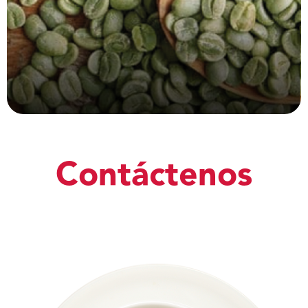
Contáctenos