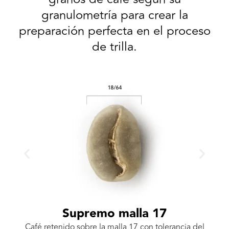
granulometría para crear la
preparación perfecta en el proceso
de trilla.
Supremo malla 17
l
Café retenido sobre la malla 17 con tolerancia del