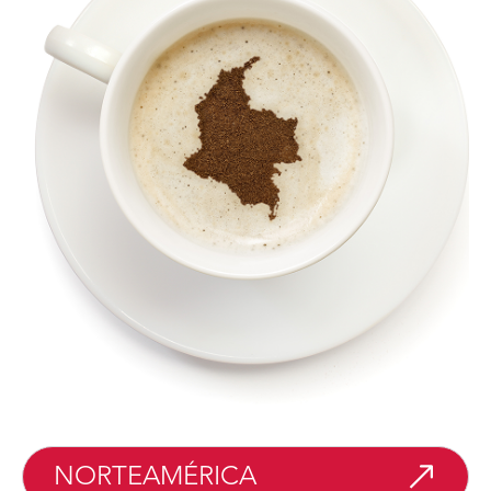
NORTEAMÉRICA