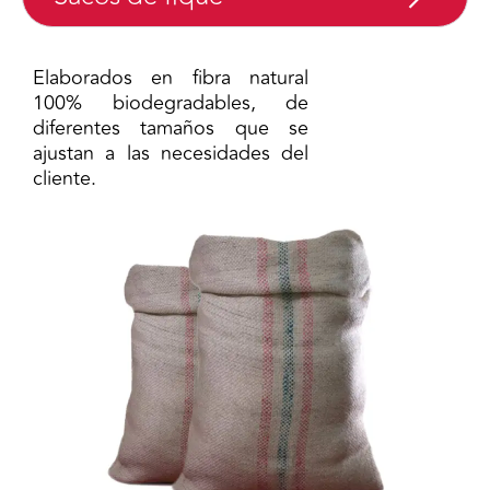
Elaborados en fibra natural
100% biodegradables, de
diferentes tamaños que se
ajustan a las necesidades del
cliente.