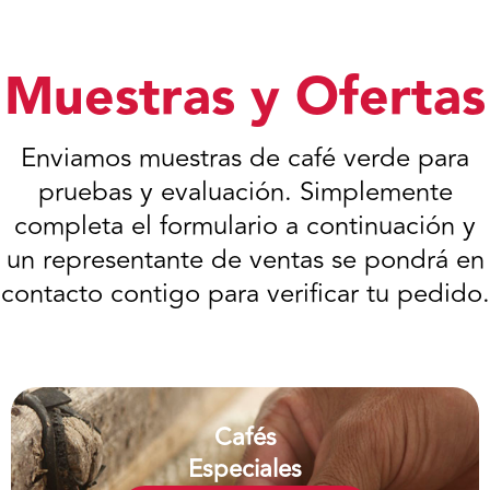
Muestras y Ofertas
Enviamos muestras de café verde para
pruebas y evaluación. Simplemente
completa el formulario a continuación y
un representante de ventas se pondrá en
contacto contigo para verificar tu pedido.
Cafés
Especiales