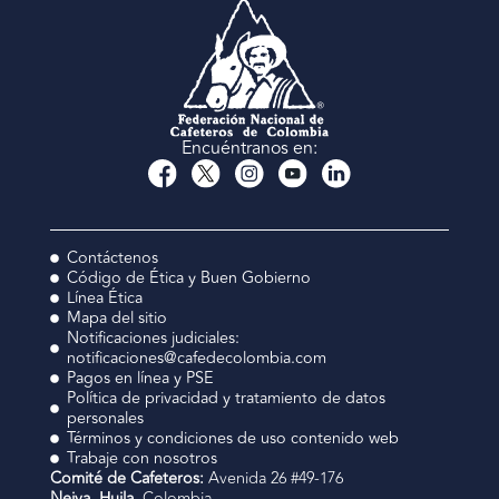
Encuéntranos en:
Contáctenos
Código de Ética y Buen Gobierno
Línea Ética
Mapa del sitio
Notificaciones judiciales:
notificaciones@cafedecolombia.com
Pagos en línea y PSE
Política de privacidad y tratamiento de datos
personales
Términos y condiciones de uso contenido web
Trabaje con nosotros
Comité de Cafeteros:
Avenida 26 #49-176
Neiva, Huila,
Colombia