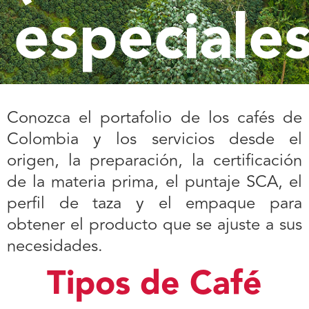
especiales
Conozca el portafolio de los cafés de
Colombia y los servicios desde el
origen, la preparación, la certificación
de la materia prima, el puntaje SCA, el
perfil de taza y el empaque para
obtener el producto que se ajuste a sus
necesidades.
Tipos de Café