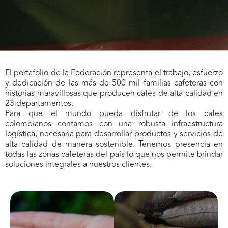
El portafolio de la Federación representa el trabajo, esfuerzo
y dedicación de las más de 500 mil familias cafeteras con
historias maravillosas que producen cafés de alta calidad en
23 departamentos.
Para que el mundo pueda disfrutar de los cafés
colombianos contamos con una robusta infraestructura
logística, necesaria para desarrollar productos y servicios de
alta calidad de manera sostenible. Tenemos presencia en
todas las zonas cafeteras del país lo que nos permite brindar
soluciones integrales a nuestros clientes.