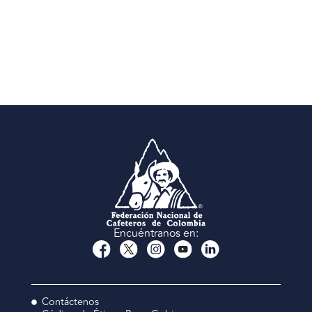
Encuéntranos en:
Contáctenos