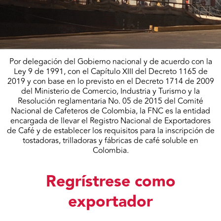
Por delegación del Gobierno nacional y de acuerdo con la
Ley 9 de 1991, con el Capítulo XIII del Decreto 1165 de
2019 y con base en lo previsto en el Decreto 1714 de 2009
del Ministerio de Comercio, Industria y Turismo y la
Resolución reglamentaria No. 05 de 2015 del Comité
Nacional de Cafeteros de Colombia, la FNC es la entidad
encargada de llevar el Registro Nacional de Exportadores
de Café y de establecer los requisitos para la inscripción de
tostadoras, trilladoras y fábricas de café soluble en
Colombia.
Regrístrese como
exportador