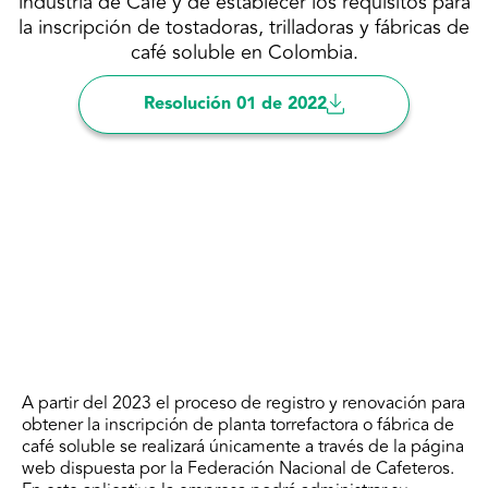
industria de Café y de establecer los requisitos para
la inscripción de tostadoras, trilladoras y fábricas de
café soluble en Colombia.
Resolución 01 de 2022
A partir del 2023 el proceso de registro y renovación para
obtener la inscripción de planta torrefactora o fábrica de
café soluble se realizará únicamente a través de la página
web dispuesta por la Federación Nacional de Cafeteros.