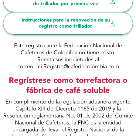
de trillador por primera vez
Instrucciones para la renovación de su
registro como trillador
Este registro ante la Federación Nacional de
Cafeteros de Colombia no tiene costo.
Remita sus inquietudes al
correo: Ici.Registro@cafedecolombia.com
Regrístrese como torrefactora o
fábrica de café soluble
En cumplimiento de la regulación aduanera vigente
Capítulo XIII del Decreto 1165 de 2019 y la
Resolución reglamentaria No. 01 de 2002 del Comité
Nacional de Cafeteros, la FNC es la entidad
encargada de llevar el Registro Nacional de la