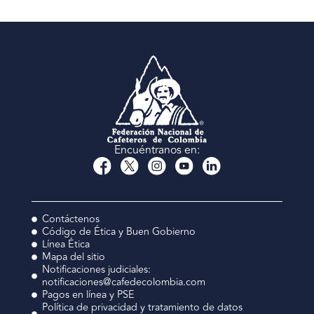
Encuéntranos en:
Contáctenos
Código de Ética y Buen Gobierno
Línea Ética
Mapa del sitio
Notificaciones judiciales:
notificaciones@cafedecolombia.com
Pagos en línea y PSE
Política de privacidad y tratamiento de datos