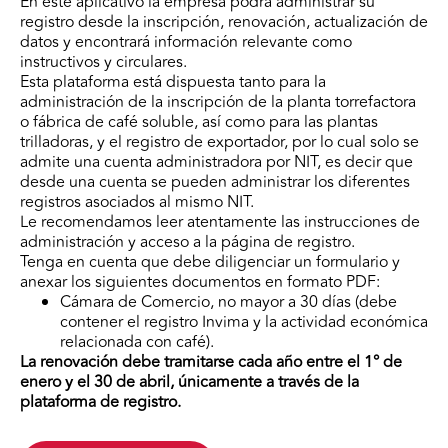
En este aplicativo la empresa podrá administrar su
registro desde la inscripción, renovación, actualización de
datos y encontrará información relevante como
instructivos y circulares.
Esta plataforma está dispuesta tanto para la
administración de la inscripción de la planta torrefactora
o fábrica de café soluble, así como para las plantas
trilladoras, y el registro de exportador, por lo cual solo se
admite una cuenta administradora por NIT, es decir que
desde una cuenta se pueden administrar los diferentes
registros asociados al mismo NIT.
Le recomendamos leer atentamente las instrucciones de
administración y acceso a la página de registro.
Tenga en cuenta que debe diligenciar un formulario y
anexar los siguientes documentos en formato PDF:
Cámara de Comercio, no mayor a 30 días (debe
contener el registro Invima y la actividad económica
relacionada con café).
La renovación debe tramitarse cada año entre el 1° de
enero y el 30 de abril, únicamente a través de la
plataforma de registro.