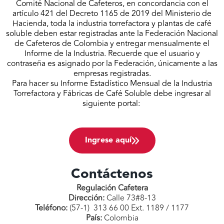
Comité Nacional de Cafeteros, en concordancia con el
artículo 421 del Decreto 1165 de 2019 del Ministerio de
Hacienda, toda la industria torrefactora y plantas de café
soluble deben estar registradas ante la Federación Nacional
de Cafeteros de Colombia y entregar mensualmente el
Informe de la Industria. Recuerde que el usuario y
contraseña es asignado por la Federación, únicamente a las
empresas registradas.
Para hacer su Informe Estadístico Mensual de la Industria
Torrefactora y Fábricas de Café Soluble debe ingresar al
siguiente portal:
Ingrese aquí
Contáctenos
Regulación Cafetera
Dirección:
Calle 73#8-13
Teléfono:
(57-1) 313 66 00 Ext. 1189 / 1177
País:
Colombia