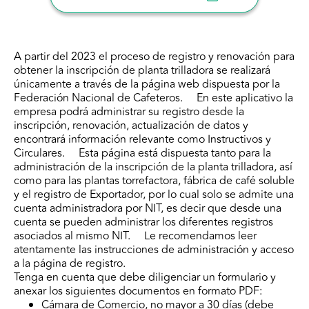
A partir del 2023 el proceso de registro y renovación para
obtener la inscripción de planta trilladora se realizará
únicamente a través de la página web dispuesta por la
Federación Nacional de Cafeteros. En este aplicativo la
empresa podrá administrar su registro desde la
inscripción, renovación, actualización de datos y
encontrará información relevante como Instructivos y
Circulares. Esta página está dispuesta tanto para la
administración de la inscripción de la planta trilladora, así
como para las plantas torrefactora, fábrica de café soluble
y el registro de Exportador, por lo cual solo se admite una
cuenta administradora por NIT, es decir que desde una
cuenta se pueden administrar los diferentes registros
asociados al mismo NIT. Le recomendamos leer
atentamente las instrucciones de administración y acceso
a la página de registro.
Tenga en cuenta que debe diligenciar un formulario y
anexar los siguientes documentos en formato PDF:
Cámara de Comercio, no mayor a 30 días (debe