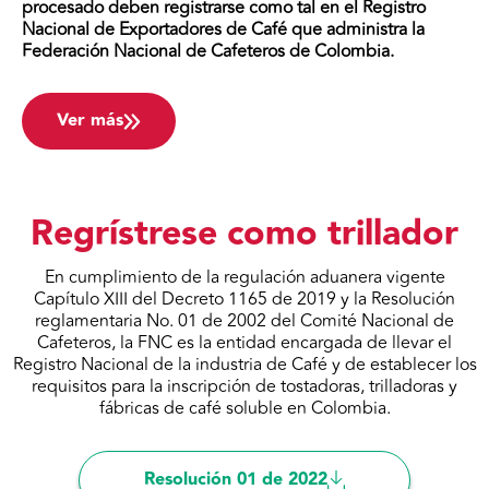
procesado deben registrarse como tal en el Registro
Nacional de Exportadores de Café que administra la
Federación Nacional de Cafeteros de Colombia.
Ver más
Regrístrese como trillador
En cumplimiento de la regulación aduanera vigente
Capítulo XIII del Decreto 1165 de 2019 y la Resolución
reglamentaria No. 01 de 2002 del Comité Nacional de
Cafeteros, la FNC es la entidad encargada de llevar el
Registro Nacional de la industria de Café y de establecer los
requisitos para la inscripción de tostadoras, trilladoras y
fábricas de café soluble en Colombia.
Resolución 01 de 2022