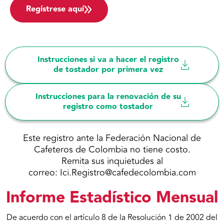
Regístrese aquí
Instrucciones si va a hacer el registro
de tostador por primera vez
Instrucciones para la renovación de su
registro como tostador
Este registro ante la Federación Nacional de
Cafeteros de Colombia no tiene costo.
Remita sus inquietudes al
correo: Ici.Registro@cafedecolombia.com
Informe Estadístico Mensual
De acuerdo con el artículo 8 de la Resolución 1 de 2002 del