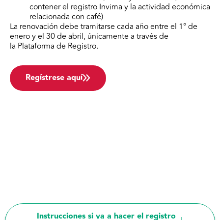
contener el registro Invima y la actividad económica
relacionada con café)
La renovación debe tramitarse cada año entre el 1° de
enero y el 30 de abril, únicamente a través de
la Plataforma de Registro.
Regístrese aquí
Instrucciones si va a hacer el registro