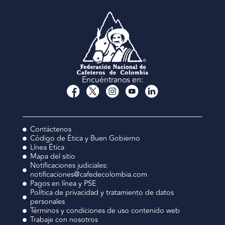
Encuéntranos en:
Contáctenos
Código de Ética y Buen Gobierno
Línea Ética
Mapa del sitio
Notificaciones judiciales:
notificaciones@cafedecolombia.com
Pagos en línea y PSE
Política de privacidad y tratamiento de datos
personales
Términos y condiciones de uso contenido web
Trabaje con nosotros