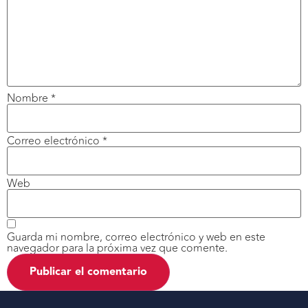
Nombre
*
Correo electrónico
*
Web
Guarda mi nombre, correo electrónico y web en este
navegador para la próxima vez que comente.