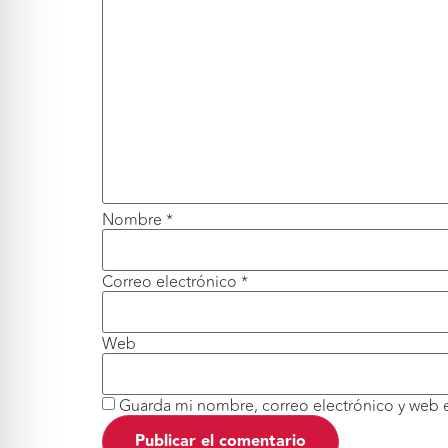
Nombre
*
Correo electrónico
*
Web
Guarda mi nombre, correo electrónico y web 