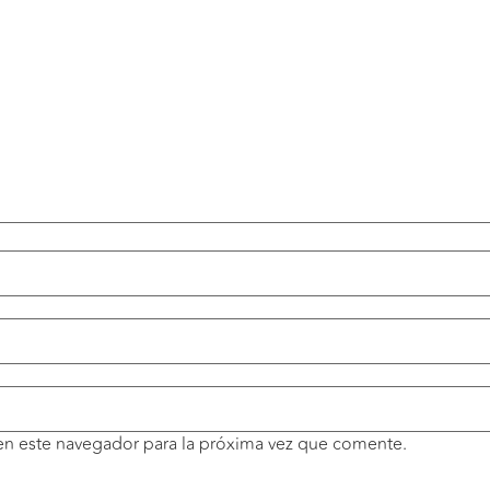
en este navegador para la próxima vez que comente.