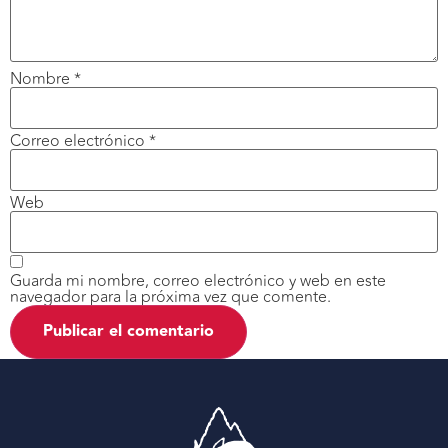
Nombre
*
Correo electrónico
*
Web
Guarda mi nombre, correo electrónico y web en este
navegador para la próxima vez que comente.