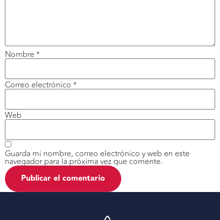
Nombre
*
Correo electrónico
*
Web
Guarda mi nombre, correo electrónico y web en este
navegador para la próxima vez que comente.