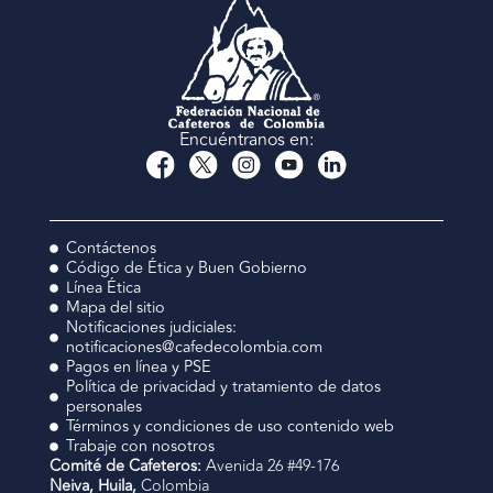
Encuéntranos en:
Contáctenos
Código de Ética y Buen Gobierno
Línea Ética
Mapa del sitio
Notificaciones judiciales:
notificaciones@cafedecolombia.com
Pagos en línea y PSE
Política de privacidad y tratamiento de datos
personales
Términos y condiciones de uso contenido web
Trabaje con nosotros
Comité de Cafeteros:
Avenida 26 #49-176
Neiva, Huila,
Colombia