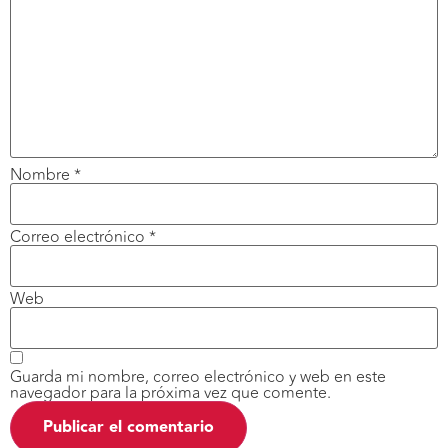
Nombre
*
Correo electrónico
*
Web
Guarda mi nombre, correo electrónico y web en este
navegador para la próxima vez que comente.