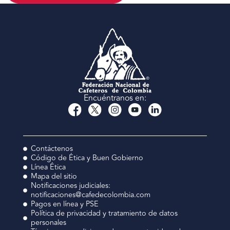
Encuéntranos en:
Contáctenos
Código de Ética y Buen Gobierno
Línea Ética
Mapa del sitio
Notificaciones judiciales:
notificaciones@cafedecolombia.com
Pagos en línea y PSE
Política de privacidad y tratamiento de datos
personales