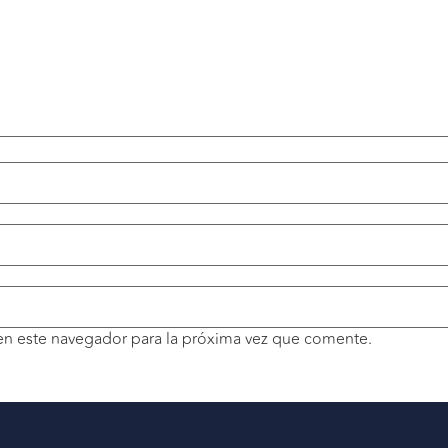
en este navegador para la próxima vez que comente.