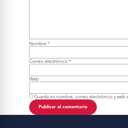
Nombre
*
Correo electrónico
*
Web
Guarda mi nombre, correo electrónico y web 