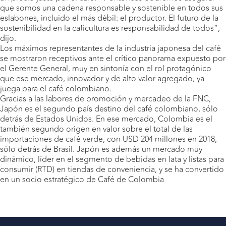
que somos una cadena responsable y sostenible en todos sus
eslabones, incluido el más débil: el productor. El futuro de la
sostenibilidad en la caficultura es responsabilidad de todos”,
dijo.
Los máximos representantes de la industria japonesa del café
se mostraron receptivos ante el crítico panorama expuesto por
el Gerente General, muy en sintonía con el rol protagónico
que ese mercado, innovador y de alto valor agregado, ya
juega para el café colombiano.
Gracias a las labores de promoción y mercadeo de la FNC,
Japón es el segundo país destino del café colombiano, sólo
detrás de Estados Unidos. En ese mercado, Colombia es el
también segundo origen en valor sobre el total de las
importaciones de café verde, con USD 204 millones en 2018,
sólo detrás de Brasil. Japón es además un mercado muy
dinámico, líder en el segmento de bebidas en lata y listas para
consumir (RTD) en tiendas de conveniencia, y se ha convertido
en un socio estratégico de Café de Colombia