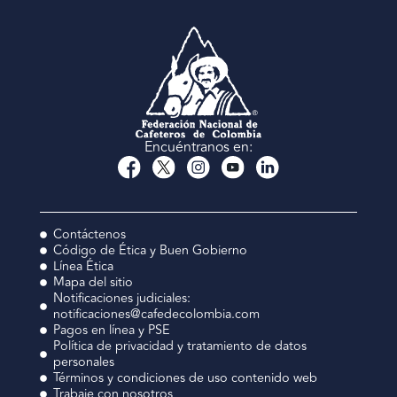
Encuéntranos en:
Contáctenos
Código de Ética y Buen Gobierno
Línea Ética
Mapa del sitio
Notificaciones judiciales:
notificaciones@cafedecolombia.com
Pagos en línea y PSE
Política de privacidad y tratamiento de datos
personales
Términos y condiciones de uso contenido web
Trabaje con nosotros