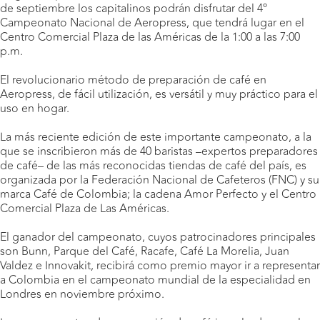
de septiembre los capitalinos podrán disfrutar del 4º
Campeonato Nacional de Aeropress, que tendrá lugar en el
Centro Comercial Plaza de las Américas de la 1:00 a las 7:00
p.m.
El revolucionario método de preparación de café en
Aeropress, de fácil utilización, es versátil y muy práctico para el
uso en hogar.
La más reciente edición de este importante campeonato, a la
que se inscribieron más de 40 baristas –expertos preparadores
de café– de las más reconocidas tiendas de café del país, es
organizada por la Federación Nacional de Cafeteros (FNC) y su
marca Café de Colombia; la cadena Amor Perfecto y el Centro
Comercial Plaza de Las Américas.
El ganador del campeonato, cuyos patrocinadores principales
son Bunn, Parque del Café, Racafe, Café La Morelia, Juan
Valdez e Innovakit, recibirá como premio mayor ir a representar
a Colombia en el campeonato mundial de la especialidad en
Londres en noviembre próximo.