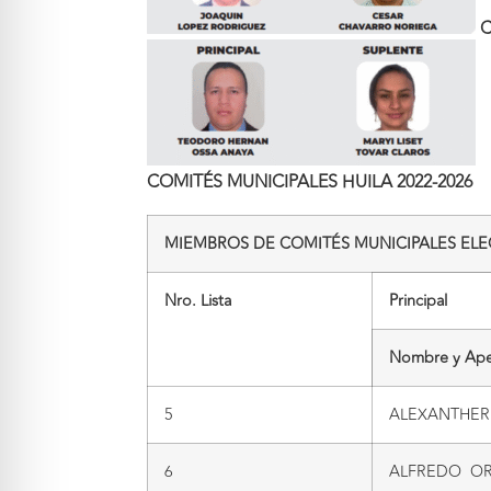
C
COMITÉS MUNICIPALES HUILA 2022-2026
MIEMBROS DE COMITÉS MUNICIPALES ELE
Nro. Lista
Principal
Nombre y Ape
5
ALEXANTHER
6
ALFREDO OR