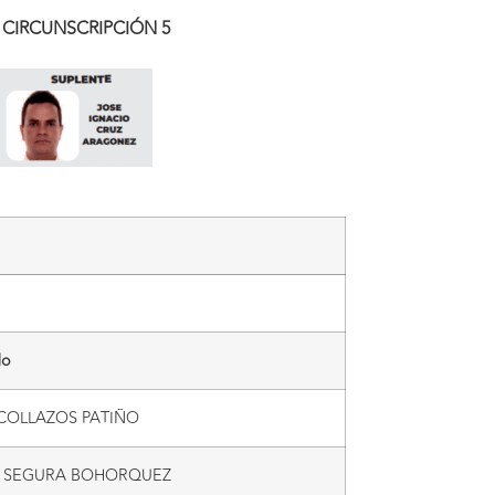
CIRCUNSCRIPCIÓN 5
do
COLLAZOS PATIÑO
A SEGURA BOHORQUEZ