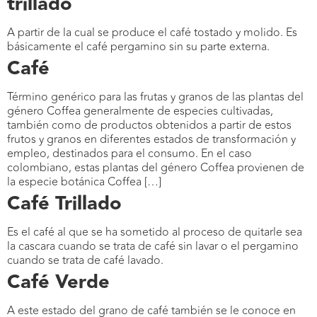
trillado
A partir de la cual se produce el café tostado y molido. Es
básicamente el café pergamino sin su parte externa.
Café
Término genérico para las frutas y granos de las plantas del
género Coffea generalmente de especies cultivadas,
también como de productos obtenidos a partir de estos
frutos y granos en diferentes estados de transformación y
empleo, destinados para el consumo. En el caso
colombiano, estas plantas del género Coffea provienen de
la especie botánica Coffea […]
Café Trillado
Es el café al que se ha sometido al proceso de quitarle sea
la cascara cuando se trata de café sin lavar o el pergamino
cuando se trata de café lavado.
Café Verde
A este estado del grano de café también se le conoce en