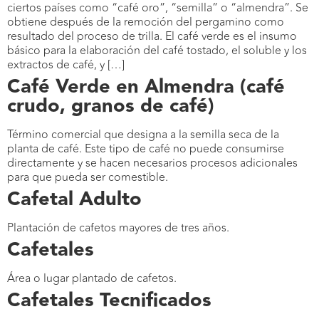
ciertos países como “café oro”, “semilla” o “almendra”. Se
obtiene después de la remoción del pergamino como
resultado del proceso de trilla. El café verde es el insumo
básico para la elaboración del café tostado, el soluble y los
extractos de café, y […]
Café Verde en Almendra (café
crudo, granos de café)
Término comercial que designa a la semilla seca de la
planta de café. Este tipo de café no puede consumirse
directamente y se hacen necesarios procesos adicionales
para que pueda ser comestible.
Cafetal Adulto
Plantación de cafetos mayores de tres años.
Cafetales
Área o lugar plantado de cafetos.
Cafetales Tecnificados