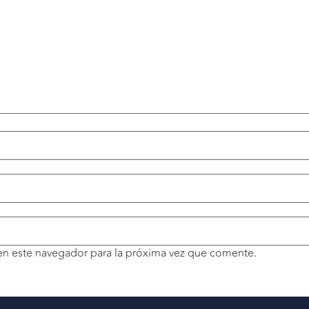
en este navegador para la próxima vez que comente.