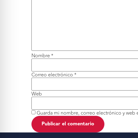
Nombre
*
Correo electrónico
*
Web
Guarda mi nombre, correo electrónico y web 