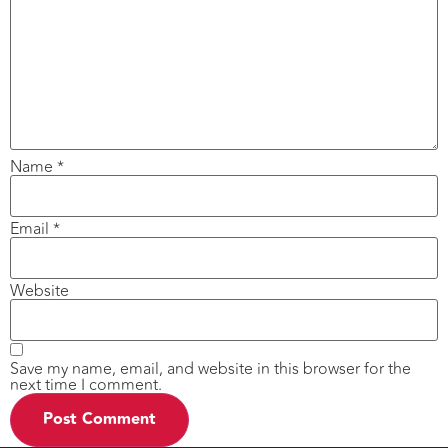
Name
*
Email
*
Website
Save my name, email, and website in this browser for the
next time I comment.