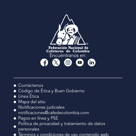
Encuéntranos en:
Contáctenos
Código de Ética y Buen Gobierno
Línea Ética
Mapa del sitio
Notificaciones judiciales:
notificaciones@cafedecolombia.com
Pagos en línea y PSE
Política de privacidad y tratamiento de datos
personales
Términos y condiciones de uso contenido web