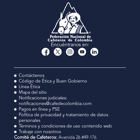
Encuéntranos en:
Contáctenos
Código de Ética y Buen Gobierno
Línea Ética
Mapa del sitio
Notificaciones judiciales:
notificaciones@cafedecolombia.com
Pagos en línea y PSE
Política de privacidad y tratamiento de datos
personales
Términos y condiciones de uso contenido web
Trabaje con nosotros
Comité de Cafeteros:
Avenida 26 #49-176