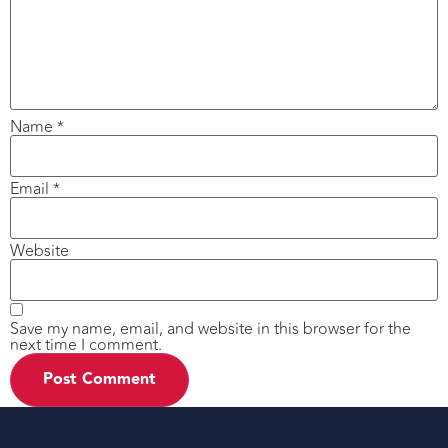
Name
*
Email
*
Website
Save my name, email, and website in this browser for the
next time I comment.