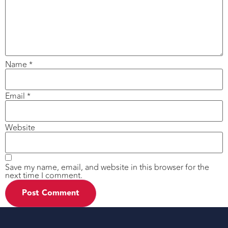
Name
*
Email
*
Website
Save my name, email, and website in this browser for the
next time I comment.