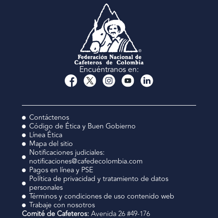
Encuéntranos en:
Contáctenos
Código de Ética y Buen Gobierno
Línea Ética
Mapa del sitio
Notificaciones judiciales:
notificaciones@cafedecolombia.com
Pagos en línea y PSE
Política de privacidad y tratamiento de datos
personales
Términos y condiciones de uso contenido web
Trabaje con nosotros
Comité de Cafeteros:
Avenida 26 #49-176