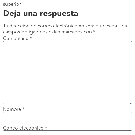
superior.
Deja una respuesta
Tu dirección de correo electrónico no será publicada.
Los
campos obligatorios están marcados con
*
Comentario
*
Nombre
*
Correo electrónico
*