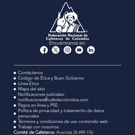
Encuéntranos en:
Contáctenos
Código de Ética y Buen Gobierno
Línea Ética
Mapa del sitio
Notificaciones judiciales:
notificaciones@cafedecolombia.com
Pagos en línea y PSE
Política de privacidad y tratamiento de datos
personales
Términos y condiciones de uso contenido web
Trabaje con nosotros
Comité de Cafeteros:
Avenida 26 #49-176