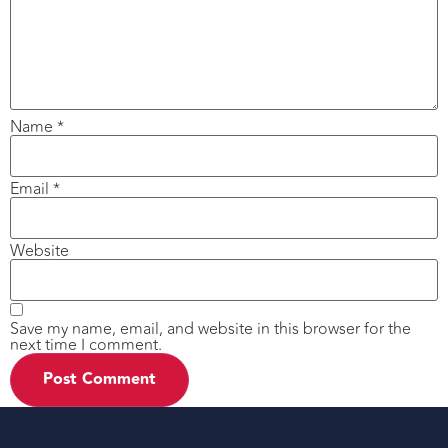
Name
*
Email
*
Website
Save my name, email, and website in this browser for the
next time I comment.