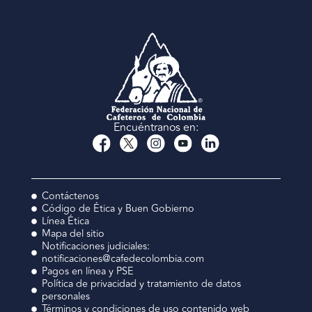
Encuéntranos en:
Contáctenos
Código de Ética y Buen Gobierno
Línea Ética
Mapa del sitio
Notificaciones judiciales:
notificaciones@cafedecolombia.com
Pagos en línea y PSE
Política de privacidad y tratamiento de datos
personales
Términos y condiciones de uso contenido web