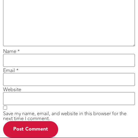
Name
*
Email
*
Website
Save my name, email, and website in this browser for the
next time I comment.