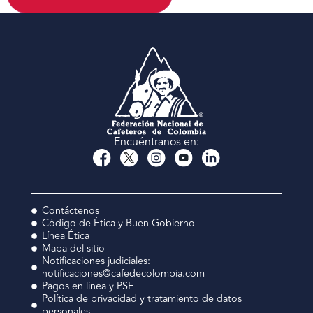
Encuéntranos en:
Contáctenos
Código de Ética y Buen Gobierno
Línea Ética
Mapa del sitio
Notificaciones judiciales:
notificaciones@cafedecolombia.com
Pagos en línea y PSE
Política de privacidad y tratamiento de datos
personales