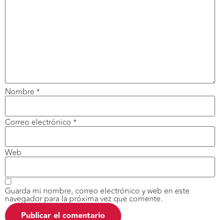
Nombre
*
Correo electrónico
*
Web
Guarda mi nombre, correo electrónico y web en este
navegador para la próxima vez que comente.