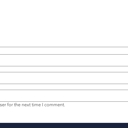
ser for the next time I comment.