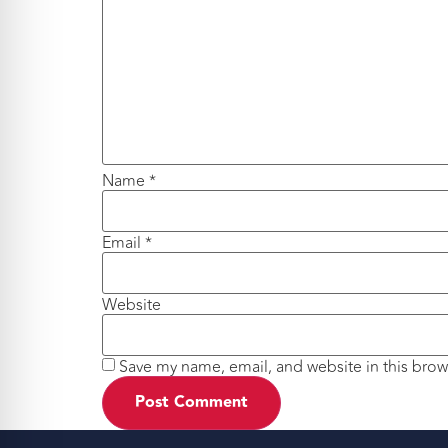
Name
*
Email
*
Website
Save my name, email, and website in this brow