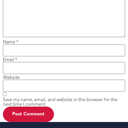
Name
*
Email
*
Website
Save my name, email, and website in this browser for the
next time I comment.