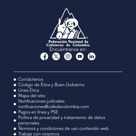
Encuéntranos en:
Contáctenos
Código de Ética y Buen Gobierno
Línea Ética
Mapa del sitio
Notificaciones judiciales:
notificaciones@cafedecolombia.com
Pagos en línea y PSE
Política de privacidad y tratamiento de datos
personales
Términos y condiciones de uso contenido web
Trabaje con nosotros