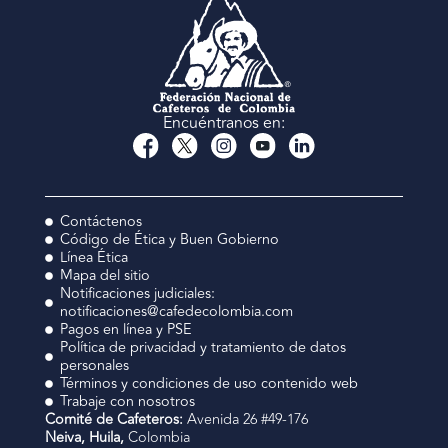
Encuéntranos en:
Contáctenos
Código de Ética y Buen Gobierno
Línea Ética
Mapa del sitio
Notificaciones judiciales:
notificaciones@cafedecolombia.com
Pagos en línea y PSE
Política de privacidad y tratamiento de datos
personales
Términos y condiciones de uso contenido web
Trabaje con nosotros
Comité de Cafeteros:
Avenida 26 #49-176
Neiva, Huila,
Colombia