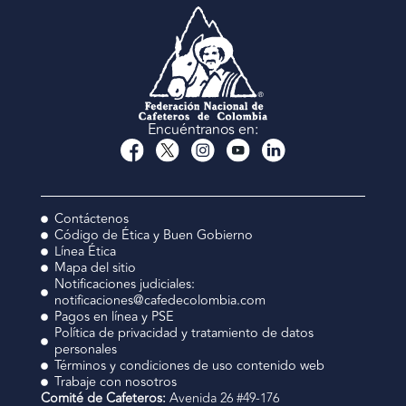
Encuéntranos en:
Contáctenos
Código de Ética y Buen Gobierno
Línea Ética
Mapa del sitio
Notificaciones judiciales:
notificaciones@cafedecolombia.com
Pagos en línea y PSE
Política de privacidad y tratamiento de datos
personales
Términos y condiciones de uso contenido web
Trabaje con nosotros
Comité de Cafeteros:
Avenida 26 #49-176