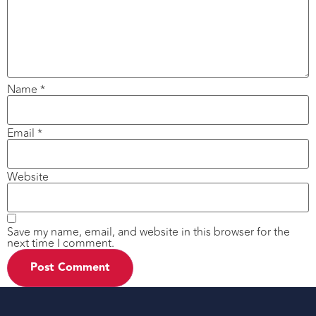
Name
*
Email
*
Website
Save my name, email, and website in this browser for the
next time I comment.