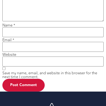
Name
*
Email
*
Website
Save my name, email, and website in this browser for the
next time I comment.