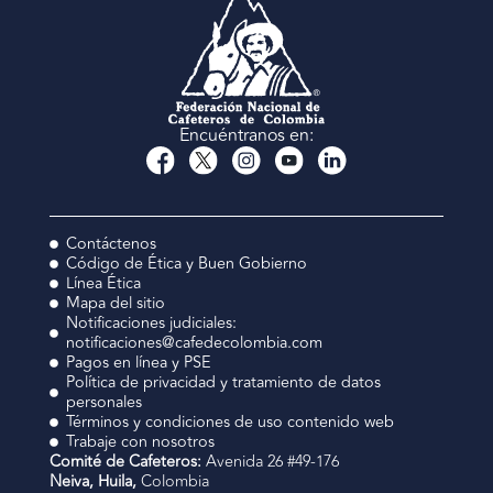
Encuéntranos en:
Contáctenos
Código de Ética y Buen Gobierno
Línea Ética
Mapa del sitio
Notificaciones judiciales:
notificaciones@cafedecolombia.com
Pagos en línea y PSE
Política de privacidad y tratamiento de datos
personales
Términos y condiciones de uso contenido web
Trabaje con nosotros
Comité de Cafeteros:
Avenida 26 #49-176
Neiva, Huila,
Colombia