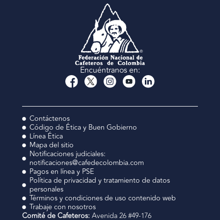
Encuéntranos en:
Contáctenos
Código de Ética y Buen Gobierno
Línea Ética
Mapa del sitio
Notificaciones judiciales:
notificaciones@cafedecolombia.com
Pagos en línea y PSE
Política de privacidad y tratamiento de datos
personales
Términos y condiciones de uso contenido web
Trabaje con nosotros
Comité de Cafeteros:
Avenida 26 #49-176