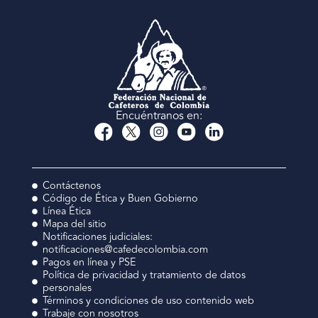
Encuéntranos en:
Contáctenos
Código de Ética y Buen Gobierno
Línea Ética
Mapa del sitio
Notificaciones judiciales:
notificaciones@cafedecolombia.com
Pagos en línea y PSE
Política de privacidad y tratamiento de datos
personales
Términos y condiciones de uso contenido web
Trabaje con nosotros