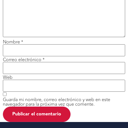
Nombre
*
Correo electrónico
*
Web
Guarda mi nombre, correo electrónico y web en este
navegador para la próxima vez que comente.