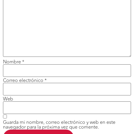
Nombre
*
Correo electrónico
*
Web
Guarda mi nombre, correo electrónico y web en este
navegador para la próxima vez que comente.