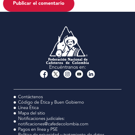
Encuéntranos en:
Contáctenos
Código de Ética y Buen Gobierno
Línea Ética
Mapa del sitio
Notificaciones judiciales:
notificaciones@cafedecolombia.com
Pagos en línea y PSE
Política de privacidad y tratamiento de datos