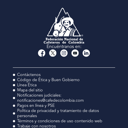
Encuéntranos en:
Contáctenos
Código de Ética y Buen Gobierno
Línea Ética
Mapa del sitio
Notificaciones judiciales:
notificaciones@cafedecolombia.com
Pagos en línea y PSE
Política de privacidad y tratamiento de datos
personales
Términos y condiciones de uso contenido web
Trabaje con nosotros