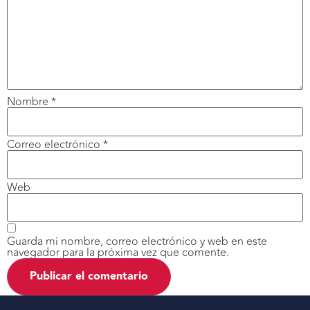
Nombre
*
Correo electrónico
*
Web
Guarda mi nombre, correo electrónico y web en este
navegador para la próxima vez que comente.