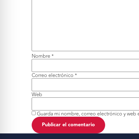
Nombre
*
Correo electrónico
*
Web
Guarda mi nombre, correo electrónico y web 