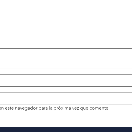
en este navegador para la próxima vez que comente.