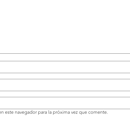
en este navegador para la próxima vez que comente.