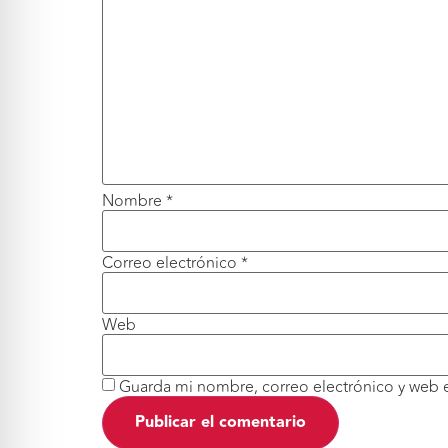
Nombre
*
Correo electrónico
*
Web
Guarda mi nombre, correo electrónico y web 