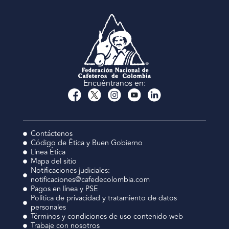
Encuéntranos en:
Contáctenos
Código de Ética y Buen Gobierno
Línea Ética
Mapa del sitio
Notificaciones judiciales:
notificaciones@cafedecolombia.com
Pagos en línea y PSE
Política de privacidad y tratamiento de datos
personales
Términos y condiciones de uso contenido web
Trabaje con nosotros