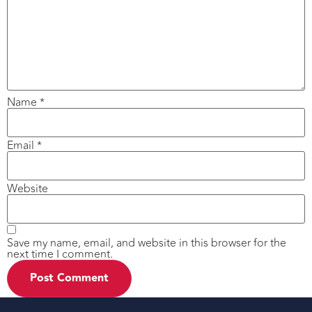
Name
*
Email
*
Website
Save my name, email, and website in this browser for the
next time I comment.