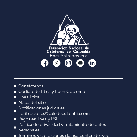
Encuéntranos en:
Contáctenos
Código de Ética y Buen Gobierno
Línea Ética
Mapa del sitio
Notificaciones judiciales:
notificaciones@cafedecolombia.com
Pagos en línea y PSE
Política de privacidad y tratamiento de datos
personales
Términos y condiciones de uso contenido web