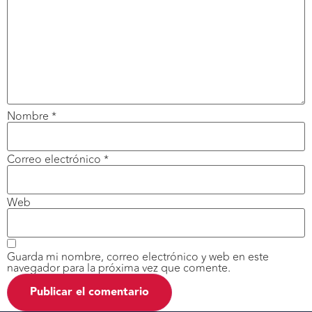
Nombre
*
Correo electrónico
*
Web
Guarda mi nombre, correo electrónico y web en este
navegador para la próxima vez que comente.