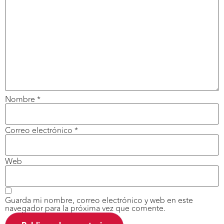
Nombre
*
Correo electrónico
*
Web
Guarda mi nombre, correo electrónico y web en este
navegador para la próxima vez que comente.