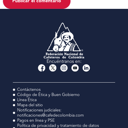
Encuéntranos en:
Contáctenos
Código de Ética y Buen Gobierno
Línea Ética
Mapa del sitio
Notificaciones judiciales:
notificaciones@cafedecolombia.com
Pagos en línea y PSE
Política de privacidad y tratamiento de datos