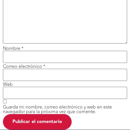
Nombre
*
Correo electrónico
*
Web
Guarda mi nombre, correo electrónico y web en este
navegador para la próxima vez que comente.