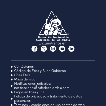
Encuéntranos en:
Contáctenos
Código de Ética y Buen Gobierno
Línea Ética
Mapa del sitio
Notificaciones judiciales:
notificaciones@cafedecolombia.com
Pagos en línea y PSE
Política de privacidad y tratamiento de datos
personales
Términos y condiciones de uso contenido web