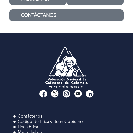
CONTÁCTANOS
Encuéntranos en:
Contáctenos
Código de Ética y Buen Gobierno
Línea Ética
Mapa del sitio