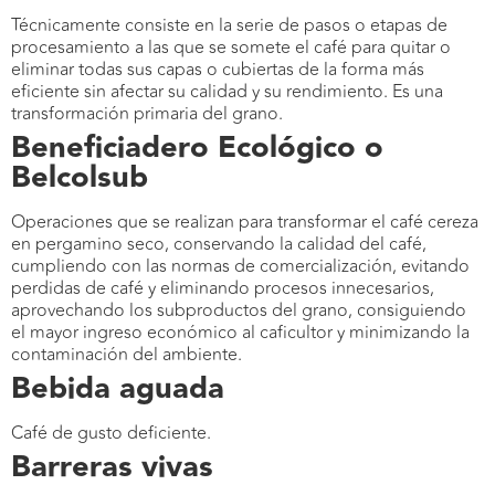
Técnicamente consiste en la serie de pasos o etapas de
procesamiento a las que se somete el café para quitar o
eliminar todas sus capas o cubiertas de la forma más
eficiente sin afectar su calidad y su rendimiento. Es una
transformación primaria del grano.
Beneficiadero Ecológico o
Belcolsub
Operaciones que se realizan para transformar el café cereza
en pergamino seco, conservando la calidad del café,
cumpliendo con las normas de comercialización, evitando
perdidas de café y eliminando procesos innecesarios,
aprovechando los subproductos del grano, consiguiendo
el mayor ingreso económico al caficultor y minimizando la
contaminación del ambiente.
Bebida aguada
Café de gusto deficiente.
Barreras vivas