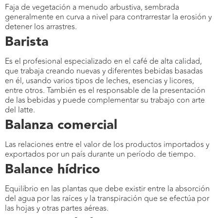
Faja de vegetación a menudo arbustiva, sembrada
generalmente en curva a nivel para contrarrestar la erosión y
detener los arrastres.
Barista
Es el profesional especializado en el café de alta calidad,
que trabaja creando nuevas y diferentes bebidas basadas
en él, usando varios tipos de leches, esencias y licores,
entre otros. También es el responsable de la presentación
de las bebidas y puede complementar su trabajo con arte
del latte.
Balanza comercial
Las relaciones entre el valor de los productos importados y
exportados por un país durante un período de tiempo.
Balance hídrico
Equilibrio en las plantas que debe existir entre la absorción
del agua por las raíces y la transpiración que se efectúa por
las hojas y otras partes aéreas.